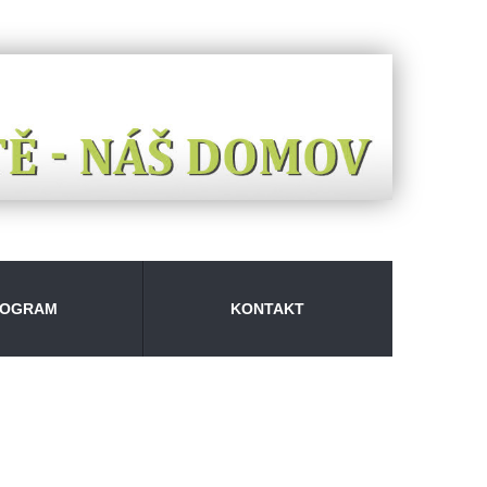
ROGRAM
KONTAKT