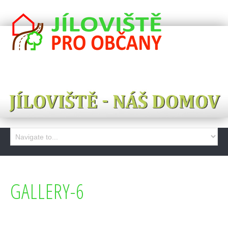
GALLERY-6